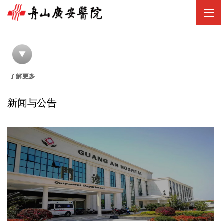
//
了解更多
新闻与公告