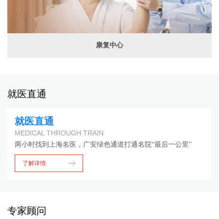
康复中心
就医直通
就医直通
MEDICAL THROUGH TRAIN
两小时找到上海名医，广安绿色通道打通名院“最后一公里”
了解详情
专家顾问