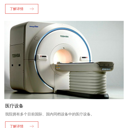
了解详情
医疗设备
我院拥有多个目前国际、国内同档设备中的医疗设备。
了解详情