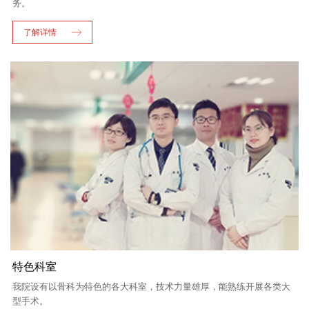
务。
了解详情
特色科室
我院设有以骨科为特色的各大科室，技术力量雄厚，能熟练开展各类大
型手术。