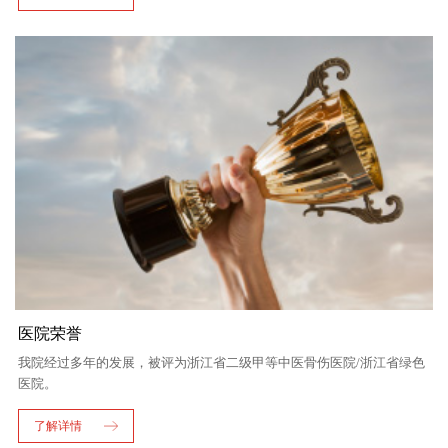
医院荣誉
我院经过多年的发展，被评为浙江省二级甲等中医骨伤医院/浙江省绿色
医院。
了解详情