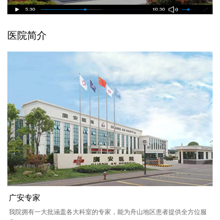
医院简介
广安专家
我院拥有一大批涵盖各大科室的专家，能为舟山地区患者提供全方位服