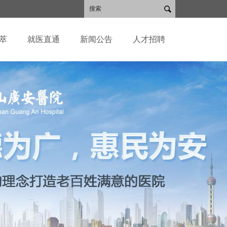
萃
就医直通
新闻公告
人才招聘