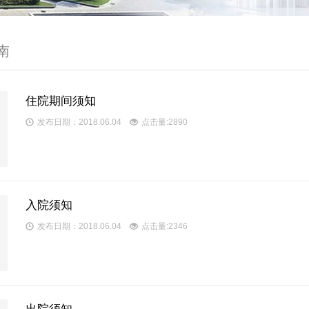
南
住院期间须知
发布日期：2018.06.04
点击量:2890
入院须知
发布日期：2018.06.04
点击量:2346