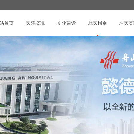
站首页
医院概况
文化建设
就医指南
名医荟