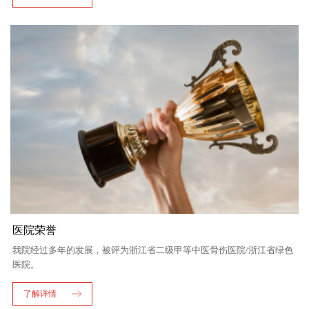
医院荣誉
我院经过多年的发展，被评为浙江省二级甲等中医骨伤医院/浙江省绿色
医院。
了解详情