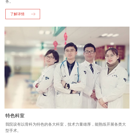
务。
了解详情
特色科室
我院设有以骨科为特色的各大科室，技术力量雄厚，能熟练开展各类大
型手术。