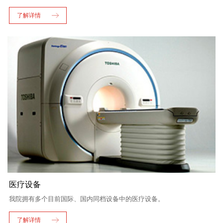
了解详情
医疗设备
我院拥有多个目前国际、国内同档设备中的医疗设备。
了解详情