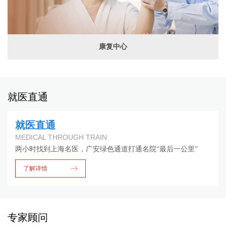
康复中心
就医直通
就医直通
MEDICAL THROUGH TRAIN
两小时找到上海名医，广安绿色通道打通名院“最后一公里”
了解详情
专家顾问