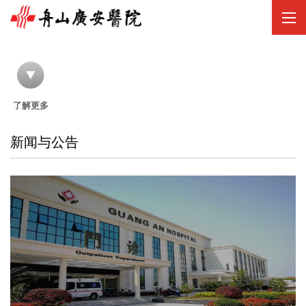
//
了解更多
新闻与公告