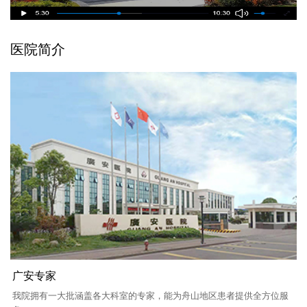
医院简介
广安专家
我院拥有一大批涵盖各大科室的专家，能为舟山地区患者提供全方位服