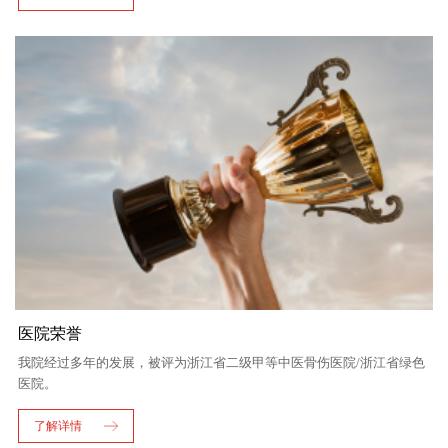
医院荣誉
我院经过多年的发展，被评为浙江省二级甲等中医骨伤医院/浙江省绿色
医院。
了解详情