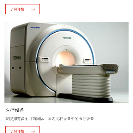
了解详情
医疗设备
我院拥有多个目前国际、国内同档设备中的医疗设备。
了解详情