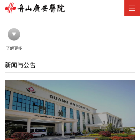
//
了解更多
新闻与公告