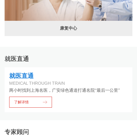
康复中心
就医直通
就医直通
MEDICAL THROUGH TRAIN
两小时找到上海名医，广安绿色通道打通名院“最后一公里”
了解详情
专家顾问