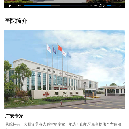
医院简介
广安专家
我院拥有一大批涵盖各大科室的专家，能为舟山地区患者提供全方位服