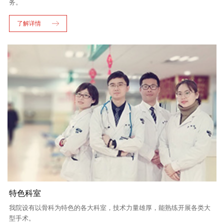
务。
了解详情
特色科室
我院设有以骨科为特色的各大科室，技术力量雄厚，能熟练开展各类大
型手术。