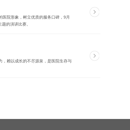
的医院形象，树立优质的服务口碑，9月
主题的演讲比赛。
力，赖以成长的不尽源泉，是医院生存与