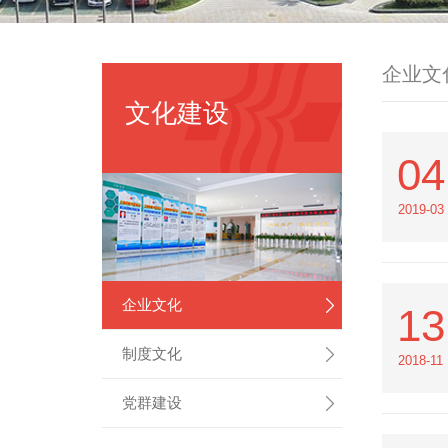
企业文
文化建设
04
2019-03
企业文化
13
制度文化
2018-11
党群建设