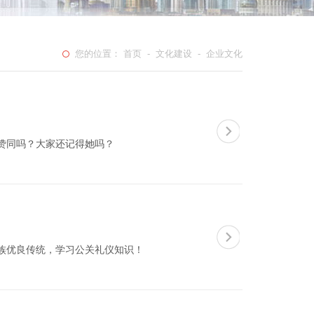
您的位置：
首页
-
文化建设
- 企业文化
赞同吗？大家还记得她吗？
族优良传统，学习公关礼仪知识！