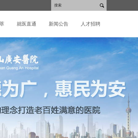
萃
就医直通
新闻公告
人才招聘