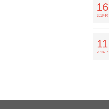
16
2018-10
11
2018-07