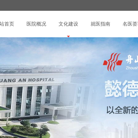
站首页
医院概况
文化建设
就医指南
名医荟