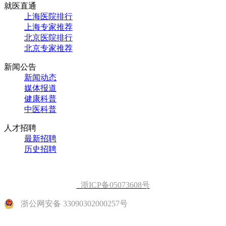
就医直通
上海医院排行
上海专家推荐
北京医院排行
北京专家推荐
新闻公告
新闻动态
媒体报道
健康科普
中医科普
人才招聘
最新招聘
历史招聘
浙ICP备05073608号
浙公网安备 33090302000257号