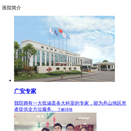
医院简介
广安专家
我院拥有一大批涵盖各大科室的专家，能为舟山地区患
者提供全方位服务。
了解详情