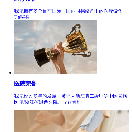
我院拥有多个目前国际、国内同档设备中的医疗设备。
了解详情
医院荣誉
我院经过多年的发展，被评为浙江省二级甲等中医骨伤
医院/浙江省绿色医院。
了解详情