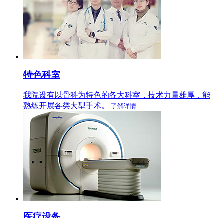
特色科室
我院设有以骨科为特色的各大科室，技术力量雄厚，能
熟练开展各类大型手术。
了解详情
医疗设备