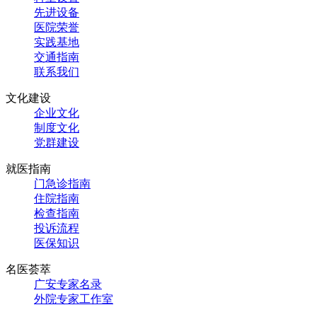
先进设备
医院荣誉
实践基地
交通指南
联系我们
文化建设
企业文化
制度文化
党群建设
就医指南
门急诊指南
住院指南
检查指南
投诉流程
医保知识
名医荟萃
广安专家名录
外院专家工作室